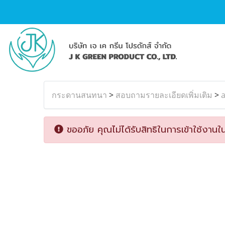
กระดานสนทนา
>
สอบถามรายละเอียดเพิ่มเติม
>
ขออภัย คุณไม่ได้รับสิทธิในการเข้าใช้งานใน