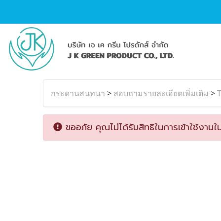
กระดานสนทนา
>
สอบถามรายละเอียดเพิ่มเติม
>
T
ขออภัย คุณไม่ได้รับสิทธิในการเข้าใช้งานใน