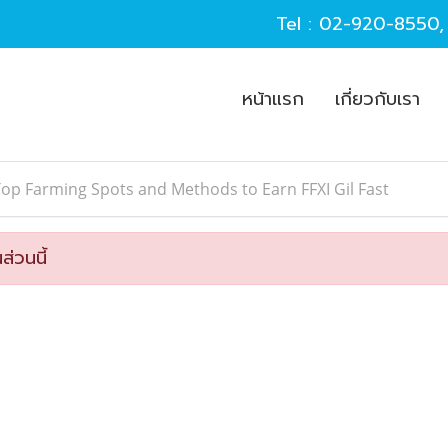
Tel :
02-920-8550
หน้าแรก
เกี่ยวกับเรา
op Farming Spots and Methods to Earn FFXI Gil Fast
ส่วนนี้