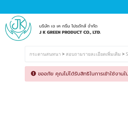
กระดานสนทนา
>
สอบถามรายละเอียดเพิ่มเติม
>
S
ขออภัย คุณไม่ได้รับสิทธิในการเข้าใช้งานใน