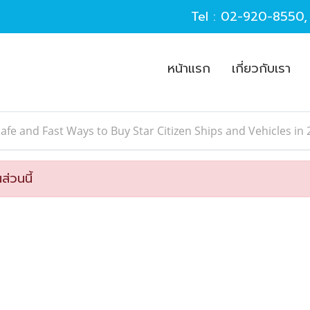
Tel :
02-920-8550
หน้าแรก
เกี่ยวกับเรา
afe and Fast Ways to Buy Star Citizen Ships and Vehicles in
ส่วนนี้