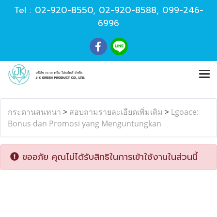
Tel :
02-920-8550
,
02-920-8588
,
099-246-
6996
กระดานสนทนา
>
สอบถามรายละเอียดเพิ่มเติม
>
Lgoace:
Bonus dan Promosi yang Menguntungkan
ขออภัย คุณไม่ได้รับสิทธิในการเข้าใช้งานในส่วนนี้