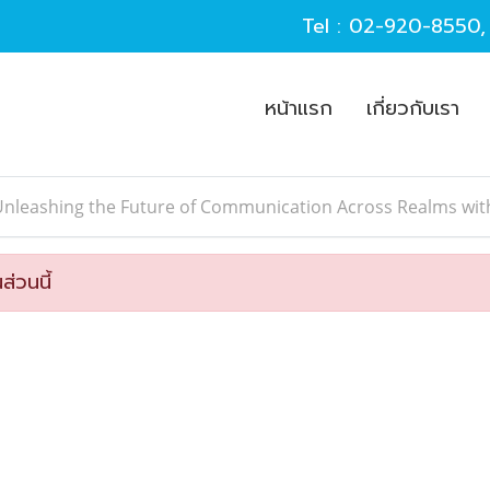
Tel :
02-920-8550
หน้าแรก
เกี่ยวกับเรา
Unleashing the Future of Communication Across Realms wi
ส่วนนี้