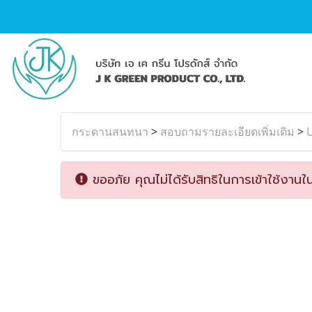
กระดานสนทนา
>
สอบถามรายละเอียดเพิ่มเติม
>
ขออภัย คุณไม่ได้รับสิทธิในการเข้าใช้งานใน