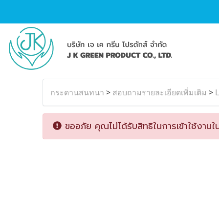
กระดานสนทนา
>
สอบถามรายละเอียดเพิ่มเติม
>
L
ขออภัย คุณไม่ได้รับสิทธิในการเข้าใช้งานใน