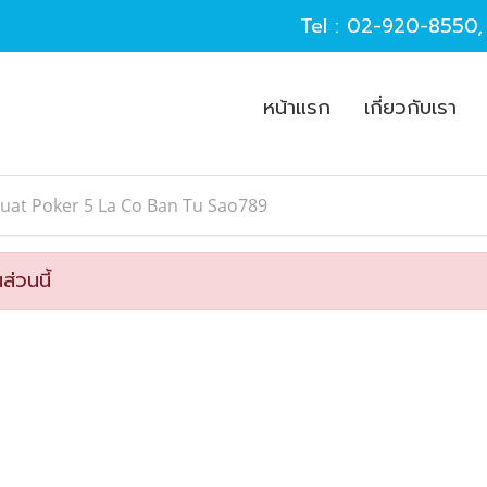
Tel :
02-920-8550
หน้าแรก
เกี่ยวกับเรา
uat Poker 5 La Co Ban Tu Sao789
ส่วนนี้