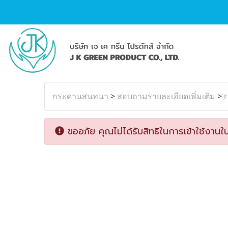
กระดานสนทนา
>
สอบถามรายละเอียดเพิ่มเติม
>
r
ขออภัย คุณไม่ได้รับสิทธิในการเข้าใช้งานใน