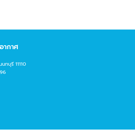
งอากาศ
นนทบุรี 11110
96