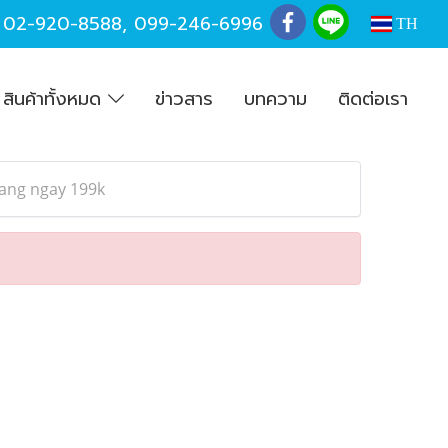
,
02-920-8588
,
099-246-6996
TH
สินค้าทั้งหมด
ข่าวสาร
บทความ
ติดต่อเรา
tang ngay 199k