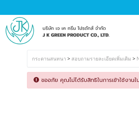
กระดานสนทนา
>
สอบถามรายละเอียดเพิ่มเติม
>
ขออภัย คุณไม่ได้รับสิทธิในการเข้าใช้งานใน