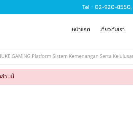
Tel :
02-920-8550
หน้าแรก
เกี่ยวกับเรา
NUKE GAMING Platform Sistem Kemenangan Serta Kelulusa
ส่วนนี้