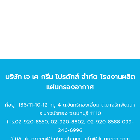
บริษัท เจ เค กรีน โปรดักส์ จํากัด โรงงานผลิต
แผ่นกรองอากาศ
ที่อยู่ 136/11-10-12 หมู่ 4 ถ.จันทร์ทองเอี่ยม ต.บางรักพัฒนา
อ.บางบัวทอง จ.นนทบุรี 11110
โทร.
02-920-8550
,
02-920-8802
,
02-920-8588
099-
246-6996
อีเมล
jk-green@hotmail.com
,
info@jk-green.com