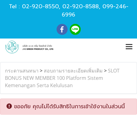
Tel :
02-920-8550
,
02-920-8588
,
099-246-
6996
กระดานสนทนา
>
สอบถามรายละเอียดเพิ่มเติม
>
SLOT
BONUS NEW MEMBER 100 Platform Sistem
Kemenangan Serta Kelulusan
ขออภัย คุณไม่ได้รับสิทธิในการเข้าใช้งานในส่วนนี้