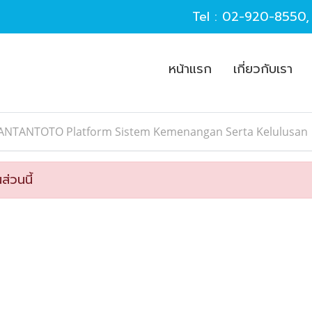
Tel :
02-920-8550
หน้าแรก
เกี่ยวกับเรา
JANTANTOTO Platform Sistem Kemenangan Serta Kelulusan
ส่วนนี้