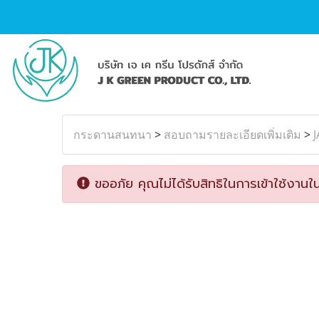
กระดานสนทนา
>
สอบถามรายละเอียดเพิ่มเติม
>
ขออภัย คุณไม่ได้รับสิทธิในการเข้าใช้งานใน