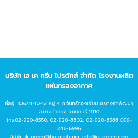
บริษัท เจ เค กรีน โปรดักส์ จํากัด โรงงานผลิต
แผ่นกรองอากาศ
ที่อยู่ 136/11-10-12 หมู่ 4 ถ.จันทร์ทองเอี่ยม ต.บางรักพัฒนา
อ.บางบัวทอง จ.นนทบุรี 11110
โทร.
02-920-8550
,
02-920-8802
,
02-920-8588
099-
246-6996
อีเมล
jk-green@hotmail.com
,
info@jk-green.com