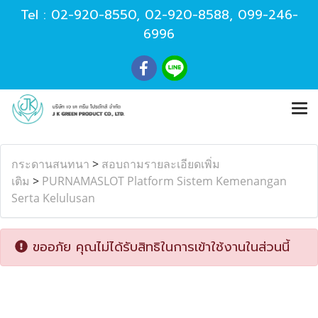
Tel :
02-920-8550
,
02-920-8588
,
099-246-
6996
กระดานสนทนา
>
สอบถามรายละเอียดเพิ่ม
เติม
>
PURNAMASLOT Platform Sistem Kemenangan
Serta Kelulusan
ขออภัย คุณไม่ได้รับสิทธิในการเข้าใช้งานในส่วนนี้