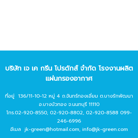
บริษัท เจ เค กรีน โปรดักส์ จํากัด โรงงานผลิต
แผ่นกรองอากาศ
ที่อยู่ 136/11-10-12 หมู่ 4 ถ.จันทร์ทองเอี่ยม ต.บางรักพัฒนา
อ.บางบัวทอง จ.นนทบุรี 11110
โทร.
02-920-8550
,
02-920-8802
,
02-920-8588
099-
246-6996
อีเมล
jk-green@hotmail.com
,
info@jk-green.com