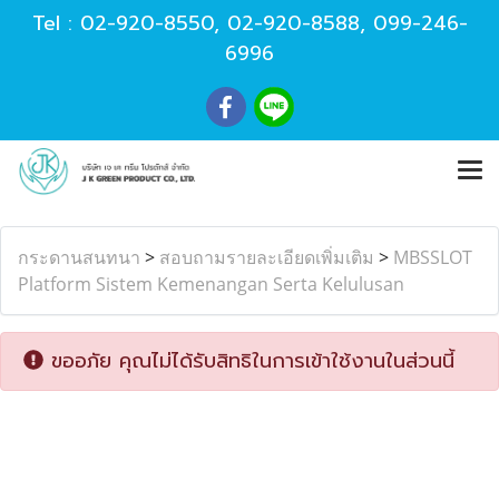
Tel :
02-920-8550
,
02-920-8588
,
099-246-
6996
กระดานสนทนา
>
สอบถามรายละเอียดเพิ่มเติม
>
MBSSLOT
Platform Sistem Kemenangan Serta Kelulusan
ขออภัย คุณไม่ได้รับสิทธิในการเข้าใช้งานในส่วนนี้