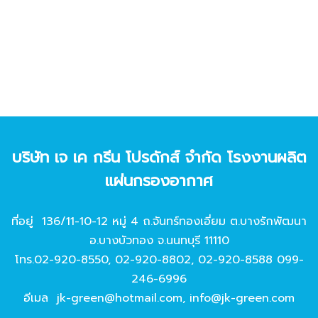
บริษัท เจ เค กรีน โปรดักส์ จํากัด โรงงานผลิต
แผ่นกรองอากาศ
ที่อยู่ 136/11-10-12 หมู่ 4 ถ.จันทร์ทองเอี่ยม ต.บางรักพัฒนา
อ.บางบัวทอง จ.นนทบุรี 11110
โทร.
02-920-8550
,
02-920-8802
,
02-920-8588
099-
246-6996
อีเมล
jk-green@hotmail.com
,
info@jk-green.com