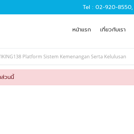
Tel :
02-920-8550
หน้าแรก
เกี่ยวกับเรา
VIKING138 Platform Sistem Kemenangan Serta Kelulusan
ส่วนนี้