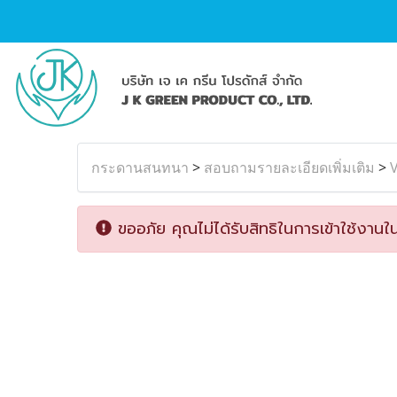
กระดานสนทนา
>
สอบถามรายละเอียดเพิ่มเติม
>
ขออภัย คุณไม่ได้รับสิทธิในการเข้าใช้งานใน