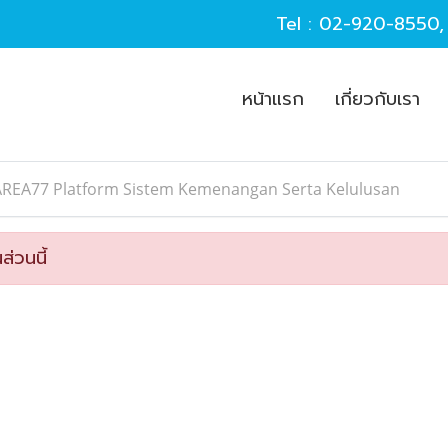
Tel :
02-920-8550
หน้าแรก
เกี่ยวกับเรา
AREA77 Platform Sistem Kemenangan Serta Kelulusan
ส่วนนี้