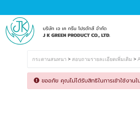
กระดานสนทนา
>
สอบถามรายละเอียดเพิ่มเติม
>
ขออภัย คุณไม่ได้รับสิทธิในการเข้าใช้งานใน