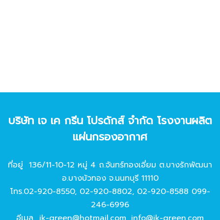
บริษัท เจ เค กรีน โปรดักส์ จํากัด โรงงานผลิต
แผ่นกรองอากาศ
ที่อยู่ 136/11-10-12 หมู่ 4 ถ.จันทร์ทองเอี่ยม ต.บางรักพัฒนา
อ.บางบัวทอง จ.นนทบุรี 11110
โทร.
02-920-8550
,
02-920-8802
,
02-920-8588
099-
246-6996
อีเมล
jk-green@hotmail.com
,
info@jk-green.com