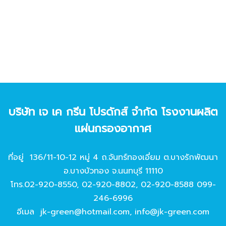
บริษัท เจ เค กรีน โปรดักส์ จํากัด โรงงานผลิต
แผ่นกรองอากาศ
ที่อยู่ 136/11-10-12 หมู่ 4 ถ.จันทร์ทองเอี่ยม ต.บางรักพัฒนา
อ.บางบัวทอง จ.นนทบุรี 11110
โทร.
02-920-8550
,
02-920-8802
,
02-920-8588
099-
246-6996
อีเมล
jk-green@hotmail.com
,
info@jk-green.com