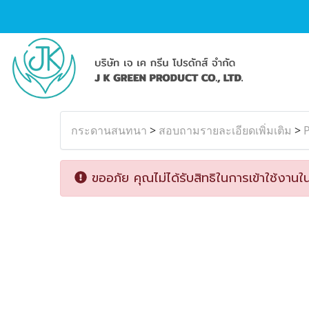
กระดานสนทนา
>
สอบถามรายละเอียดเพิ่มเติม
>
ขออภัย คุณไม่ได้รับสิทธิในการเข้าใช้งานใน