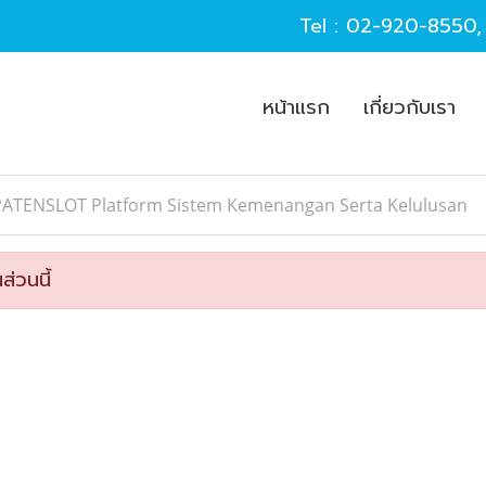
Tel :
02-920-8550
หน้าแรก
เกี่ยวกับเรา
PATENSLOT Platform Sistem Kemenangan Serta Kelulusan
ส่วนนี้