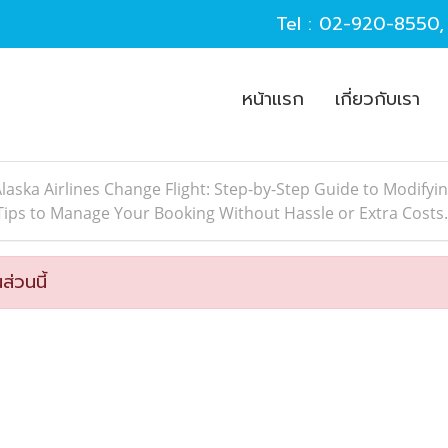
Tel :
02-920-8550
หน้าแรก
เกี่ยวกับเรา
laska Airlines Change Flight: Step-by-Step Guide to Modifying
Tips to Manage Your Booking Without Hassle or Extra Costs.
ส่วนนี้