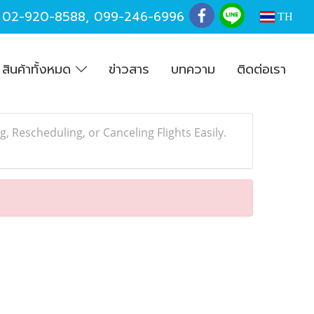
,
02-920-8588
,
099-246-6996
TH
สินค้าทั้งหมด
ข่าวสาร
บทความ
ติดต่อเรา
, Rescheduling, or Canceling Flights Easily.