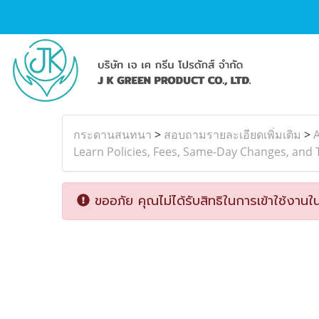
กระดานสนทนา
>
สอบถามรายละเอียดเพิ่มเติม
>
A
Learn Policies, Fees, Same-Day Changes, and 
ขออภัย คุณไม่ได้รับสิทธิในการเข้าใช้งานใน