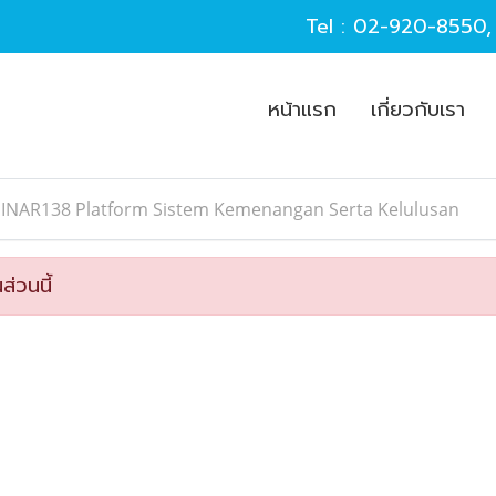
Tel :
02-920-8550
หน้าแรก
เกี่ยวกับเรา
SINAR138 Platform Sistem Kemenangan Serta Kelulusan
ส่วนนี้