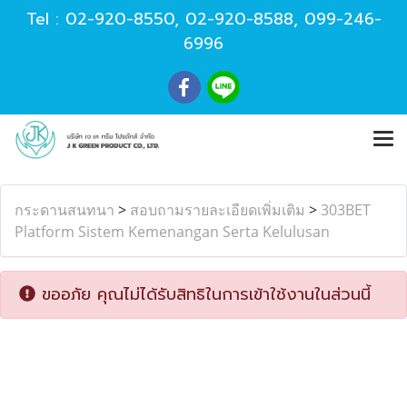
Tel :
02-920-8550
,
02-920-8588
,
099-246-
6996
กระดานสนทนา
>
สอบถามรายละเอียดเพิ่มเติม
>
303BET
Platform Sistem Kemenangan Serta Kelulusan
ขออภัย คุณไม่ได้รับสิทธิในการเข้าใช้งานในส่วนนี้