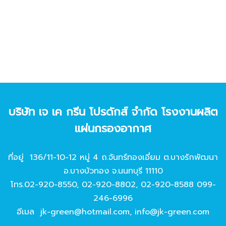
บริษัท เจ เค กรีน โปรดักส์ จํากัด โรงงานผลิต
แผ่นกรองอากาศ
ที่อยู่ 136/11-10-12 หมู่ 4 ถ.จันทร์ทองเอี่ยม ต.บางรักพัฒนา
อ.บางบัวทอง จ.นนทบุรี 11110
โทร.
02-920-8550
,
02-920-8802
,
02-920-8588
099-
246-6996
อีเมล
jk-green@hotmail.com
,
info@jk-green.com