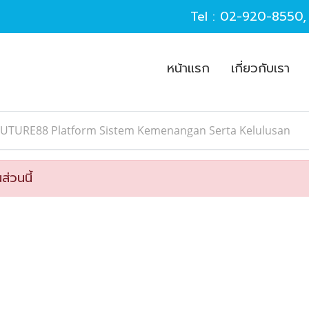
Tel :
02-920-8550
หน้าแรก
เกี่ยวกับเรา
FUTURE88 Platform Sistem Kemenangan Serta Kelulusan
ส่วนนี้