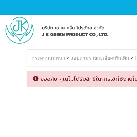
กระดานสนทนา
>
สอบถามรายละเอียดเพิ่มเติม
>
ขออภัย คุณไม่ได้รับสิทธิในการเข้าใช้งานใน