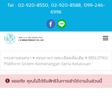
Tel :
02-920-8550
,
02-920-8588
,
099-246-
6996
กระดานสนทนา
>
สอบถามรายละเอียดเพิ่มเติม
>
88SLOTKU
Platform Sistem Kemenangan Serta Kelulusan
ขออภัย คุณไม่ได้รับสิทธิในการเข้าใช้งานในส่วนนี้