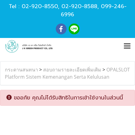
Tel :
02-920-8550
,
02-920-8588
,
099-246-
6996
กระดานสนทนา
>
สอบถามรายละเอียดเพิ่มเติม
>
OPALSLOT
Platform Sistem Kemenangan Serta Kelulusan
ขออภัย คุณไม่ได้รับสิทธิในการเข้าใช้งานในส่วนนี้