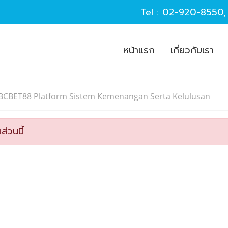
Tel :
02-920-8550
หน้าแรก
เกี่ยวกับเรา
IBCBET88 Platform Sistem Kemenangan Serta Kelulusan
ส่วนนี้