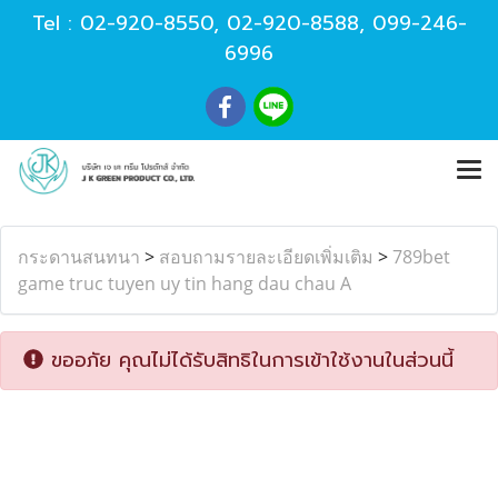
Tel :
02-920-8550
,
02-920-8588
,
099-246-
6996
กระดานสนทนา
>
สอบถามรายละเอียดเพิ่มเติม
>
789bet
game truc tuyen uy tin hang dau chau A
ขออภัย คุณไม่ได้รับสิทธิในการเข้าใช้งานในส่วนนี้