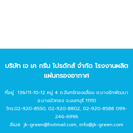
บริษัท เจ เค กรีน โปรดักส์ จํากัด โรงงานผลิต
แผ่นกรองอากาศ
ที่อยู่ 136/11-10-12 หมู่ 4 ถ.จันทร์ทองเอี่ยม ต.บางรักพัฒนา
อ.บางบัวทอง จ.นนทบุรี 11110
โทร.
02-920-8550
,
02-920-8802
,
02-920-8588
099-
246-6996
อีเมล
jk-green@hotmail.com
,
info@jk-green.com