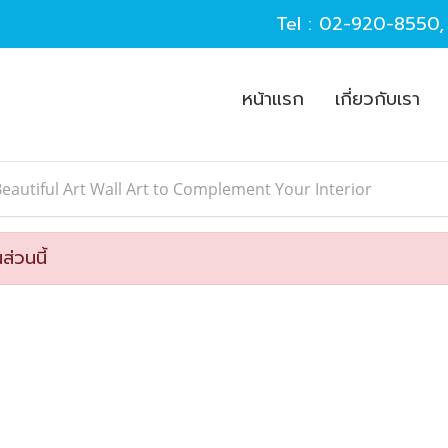
Tel :
02-920-8550
หน้าแรก
เกี่ยวกับเรา
eautiful Art Wall Art to Complement Your Interior
ส่วนนี้