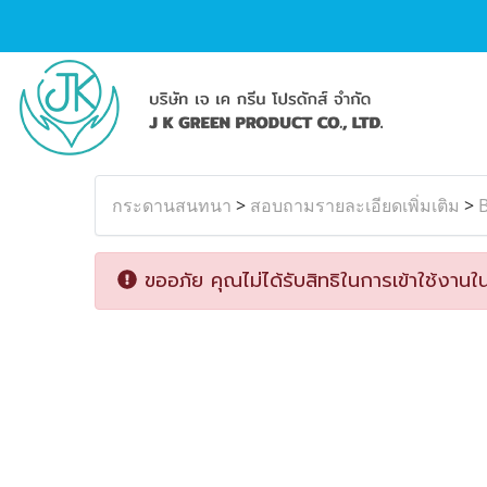
กระดานสนทนา
>
สอบถามรายละเอียดเพิ่มเติม
>
B
ขออภัย คุณไม่ได้รับสิทธิในการเข้าใช้งานใน