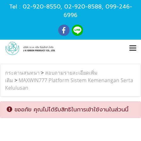
Tel :
02-920-8550
,
02-920-8588
,
099-246-
6996
กระดานสนทนา
>
สอบถามรายละเอียดเพิ่ม
เติม
>
MAXWIN777 Platform Sistem Kemenangan Serta
Kelulusan
ขออภัย คุณไม่ได้รับสิทธิในการเข้าใช้งานในส่วนนี้