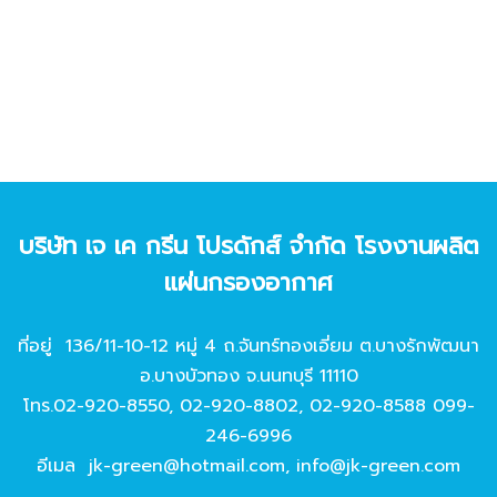
บริษัท เจ เค กรีน โปรดักส์ จํากัด โรงงานผลิต
แผ่นกรองอากาศ
ที่อยู่ 136/11-10-12 หมู่ 4 ถ.จันทร์ทองเอี่ยม ต.บางรักพัฒนา
อ.บางบัวทอง จ.นนทบุรี 11110
โทร.
02-920-8550
,
02-920-8802
,
02-920-8588
099-
246-6996
อีเมล
jk-green@hotmail.com
,
info@jk-green.com