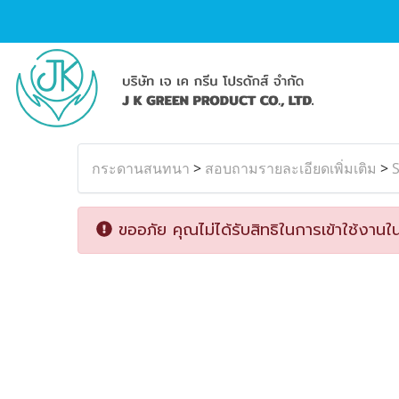
กระดานสนทนา
>
สอบถามรายละเอียดเพิ่มเติม
>
ขออภัย คุณไม่ได้รับสิทธิในการเข้าใช้งานใน