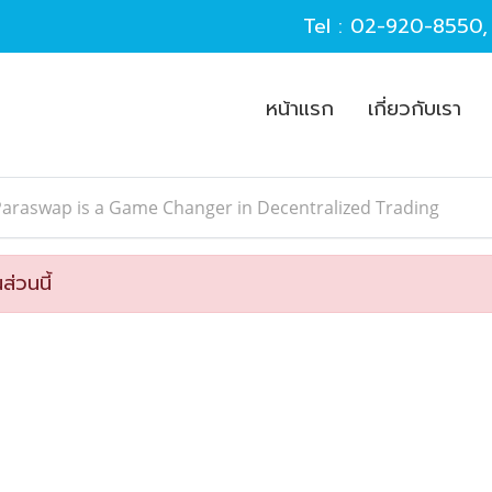
Tel :
02-920-8550
หน้าแรก
เกี่ยวกับเรา
araswap is a Game Changer in Decentralized Trading
ส่วนนี้