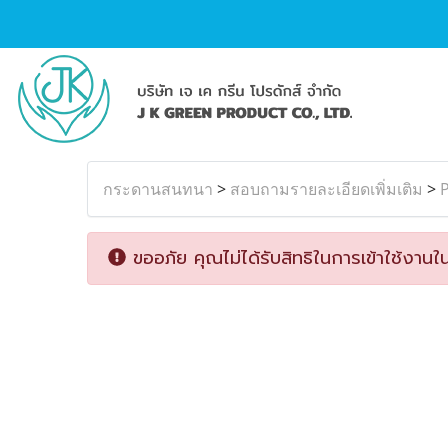
กระดานสนทนา
>
สอบถามรายละเอียดเพิ่มเติม
>
P
ขออภัย คุณไม่ได้รับสิทธิในการเข้าใช้งานใน