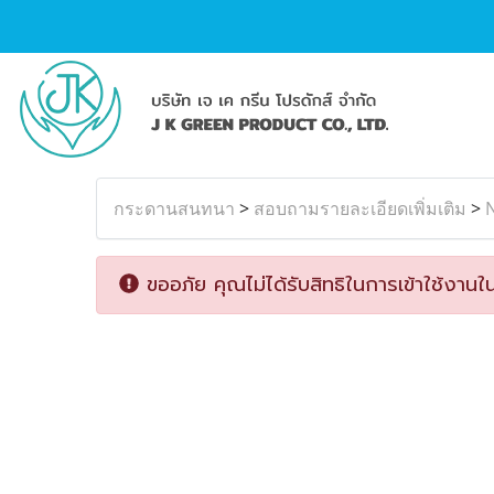
กระดานสนทนา
>
สอบถามรายละเอียดเพิ่มเติม
>
N
ขออภัย คุณไม่ได้รับสิทธิในการเข้าใช้งานใน