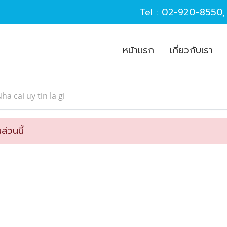
Tel :
02-920-8550
หน้าแรก
เกี่ยวกับเรา
ha cai uy tin la gi
ส่วนนี้