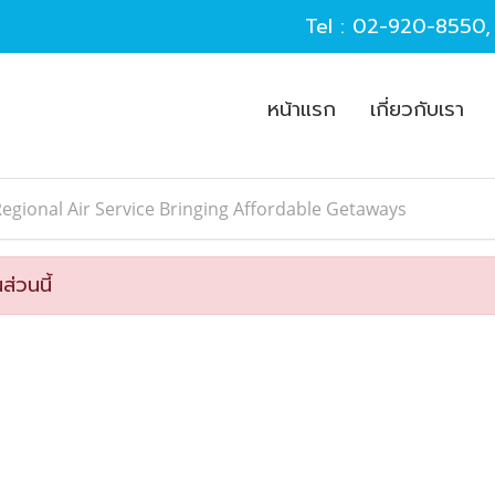
Tel :
02-920-8550
หน้าแรก
เกี่ยวกับเรา
egional Air Service Bringing Affordable Getaways
ส่วนนี้