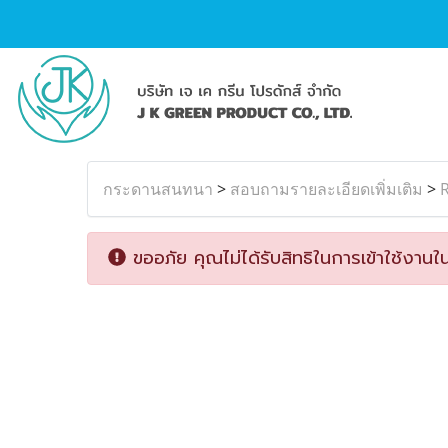
กระดานสนทนา
>
สอบถามรายละเอียดเพิ่มเติม
>
R
ขออภัย คุณไม่ได้รับสิทธิในการเข้าใช้งานใน