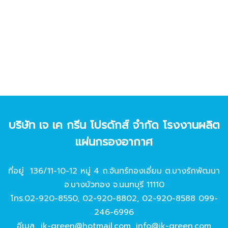
บริษัท เจ เค กรีน โปรดักส์ จํากัด โรงงานผลิต
แผ่นกรองอากาศ
ที่อยู่ 136/11-10-12 หมู่ 4 ถ.จันทร์ทองเอี่ยม ต.บางรักพัฒนา
อ.บางบัวทอง จ.นนทบุรี 11110
โทร.
02-920-8550
,
02-920-8802
,
02-920-8588
099-
246-6996
อีเมล
jk-green@hotmail.com
,
info@jk-green.com