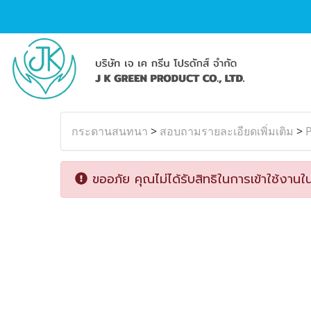
กระดานสนทนา
>
สอบถามรายละเอียดเพิ่มเติม
>
P
ขออภัย คุณไม่ได้รับสิทธิในการเข้าใช้งานใน