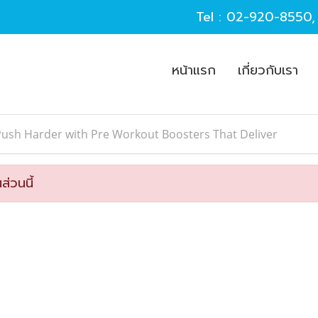
Tel :
02-920-8550
หน้าแรก
เกี่ยวกับเรา
ush Harder with Pre Workout Boosters That Deliver
ส่วนนี้