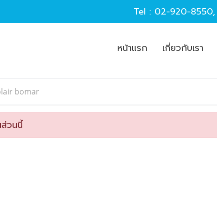
Tel :
02-920-8550
หน้าแรก
เกี่ยวกับเรา
blair bomar
ส่วนนี้