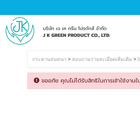
กระดานสนทนา
>
สอบถามรายละเอียดเพิ่มเติม
>
ขออภัย คุณไม่ได้รับสิทธิในการเข้าใช้งานใน