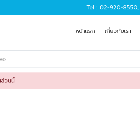
Tel :
02-920-8550
หน้าแรก
เกี่ยวกับเรา
seo
ส่วนนี้