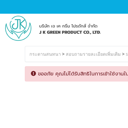
กระดานสนทนา
>
สอบถามรายละเอียดเพิ่มเติม
>
ขออภัย คุณไม่ได้รับสิทธิในการเข้าใช้งานใน