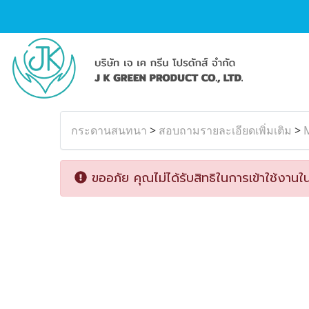
กระดานสนทนา
>
สอบถามรายละเอียดเพิ่มเติม
>
ขออภัย คุณไม่ได้รับสิทธิในการเข้าใช้งานใน