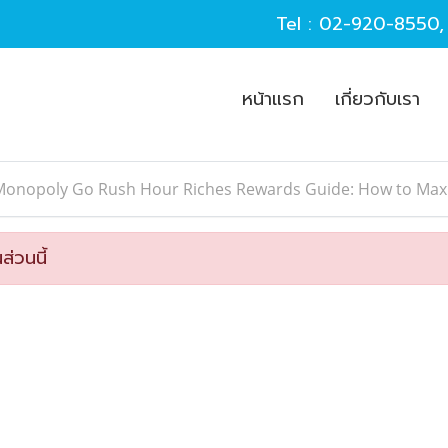
Tel :
02-920-8550
หน้าแรก
เกี่ยวกับเรา
Monopoly Go Rush Hour Riches Rewards Guide: How to Max
ส่วนนี้