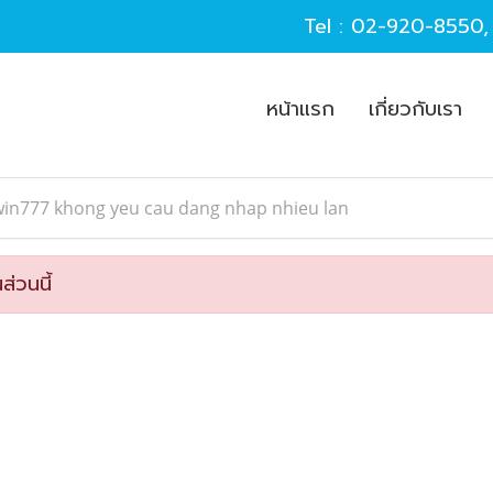
Tel :
02-920-8550
หน้าแรก
เกี่ยวกับเรา
win777 khong yeu cau dang nhap nhieu lan
ส่วนนี้