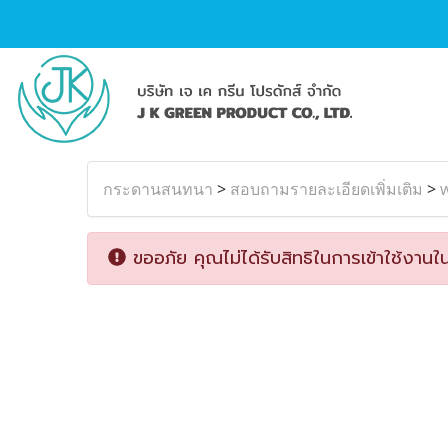
กระดานสนทนา
>
สอบถามรายละเอียดเพิ่มเติม
>
ขออภัย คุณไม่ได้รับสิทธิในการเข้าใช้งานใน