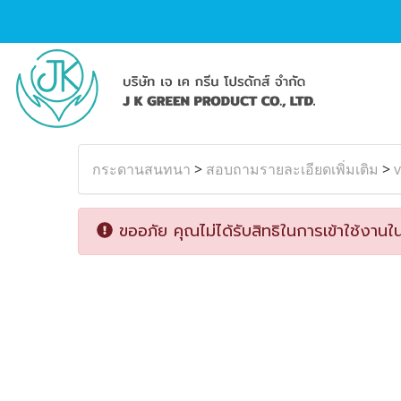
กระดานสนทนา
>
สอบถามรายละเอียดเพิ่มเติม
>
ขออภัย คุณไม่ได้รับสิทธิในการเข้าใช้งานใน