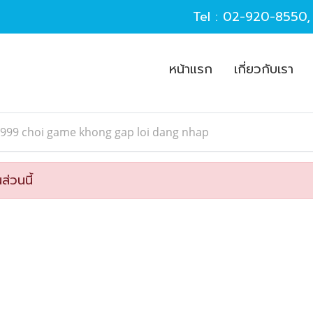
Tel :
02-920-8550
หน้าแรก
เกี่ยวกับเรา
v999 choi game khong gap loi dang nhap
ส่วนนี้