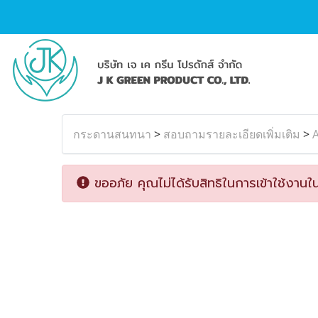
กระดานสนทนา
>
สอบถามรายละเอียดเพิ่มเติม
>
A
ขออภัย คุณไม่ได้รับสิทธิในการเข้าใช้งานใน