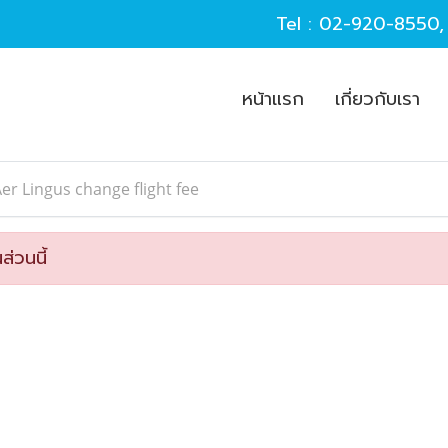
Tel :
02-920-8550
หน้าแรก
เกี่ยวกับเรา
er Lingus change flight fee
ส่วนนี้