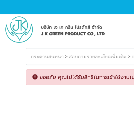
กระดานสนทนา
>
สอบถามรายละเอียดเพิ่มเติม
>
ขออภัย คุณไม่ได้รับสิทธิในการเข้าใช้งานใน