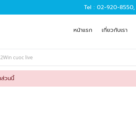
Tel :
02-920-8550
หน้าแรก
เกี่ยวกับเรา
2Win cuoc live
ส่วนนี้