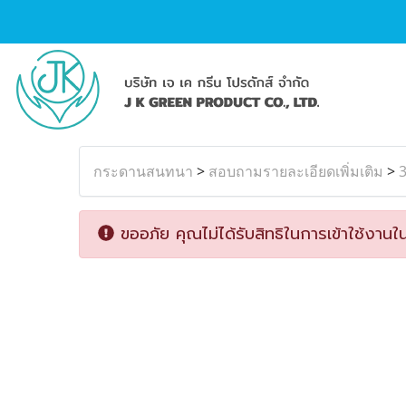
กระดานสนทนา
>
สอบถามรายละเอียดเพิ่มเติม
>
3
ขออภัย คุณไม่ได้รับสิทธิในการเข้าใช้งานใน