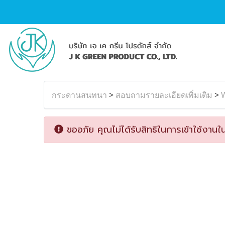
กระดานสนทนา
>
สอบถามรายละเอียดเพิ่มเติม
>
W
ขออภัย คุณไม่ได้รับสิทธิในการเข้าใช้งานใน