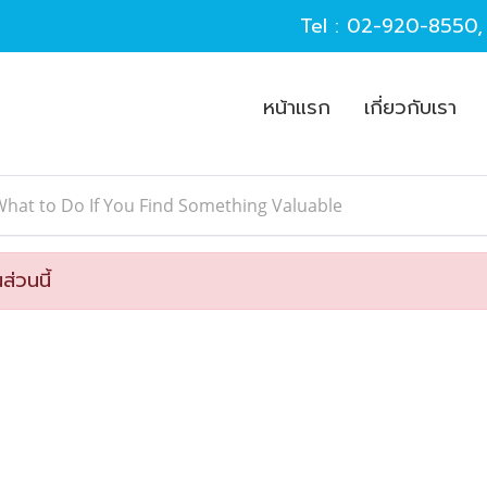
Tel :
02-920-8550
หน้าแรก
เกี่ยวกับเรา
hat to Do If You Find Something Valuable
ส่วนนี้