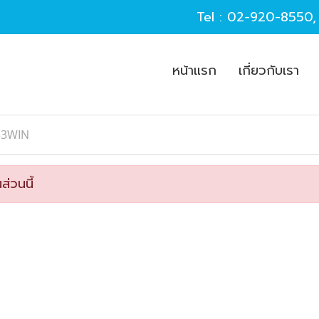
Tel :
02-920-8550
หน้าแรก
เกี่ยวกับเรา
33WIN
ส่วนนี้