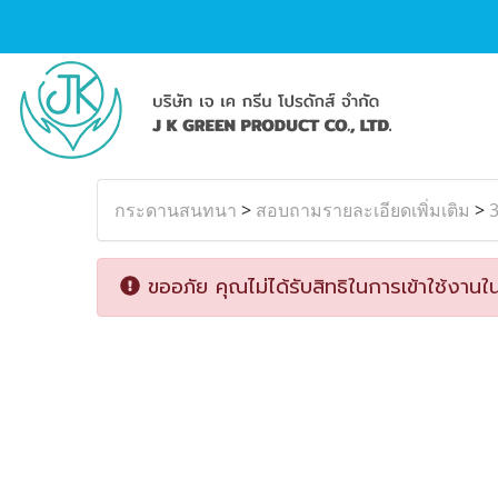
กระดานสนทนา
>
สอบถามรายละเอียดเพิ่มเติม
>
ขออภัย คุณไม่ได้รับสิทธิในการเข้าใช้งานใน