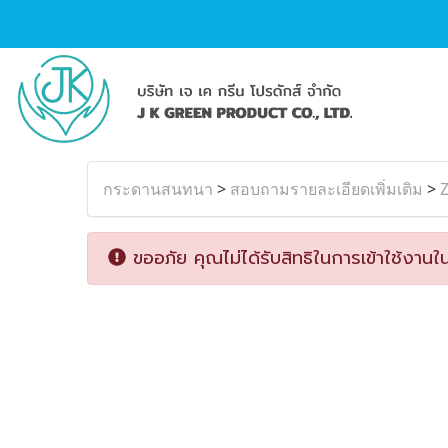
กระดานสนทนา
>
สอบถามรายละเอียดเพิ่มเติม
>
Z
ขออภัย คุณไม่ได้รับสิทธิในการเข้าใช้งานใน