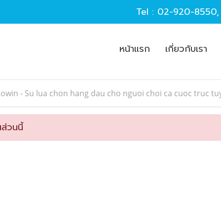
Tel :
02-920-8550
หน้าแรก
เกี่ยวกับเรา
owin - Su lua chon hang dau cho nguoi choi ca cuoc truc tu
ส่วนนี้